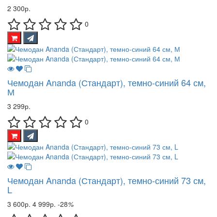
2 300р.
0
Чемодан Ananda (Стандарт), темно-синий 64 см,
М
3 299р.
0
Чемодан Ananda (Стандарт), темно-синий 73 см,
L
3 600р.
4 999р.
-28
%