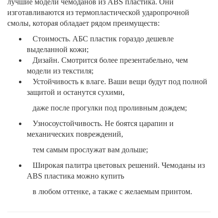
лучшие модели чемоданов из ABS пластика. Они
изготавливаются из термопластической ударопрочной
смолы, которая обладает рядом преимуществ:
Стоимость. АБС пластик гораздо дешевле
выделанной кожи;
Дизайн. Смотрится более презентабельно, чем
модели из текстиля;
Устойчивость к влаге. Ваши вещи будут под полной
защитой и останутся сухими,
даже после прогулки под проливным дождем;
Узносоустойчивость. Не боятся царапин и
механических повреждений,
тем самым прослужат вам дольше;
Широкая палитра цветовых решений. Чемоданы из
ABS пластика можно купить
в любом оттенке, а также с желаемым принтом.