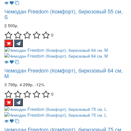
Чемодан Freedom (Комфорт), бирюзовый 55 см,
S
2 500р.
0
Чемодан Freedom (Комфорт), бирюзовый 64 см,
M
3 799р.
4 299р.
-12
%
0
Чемодан Freedom (Комфорт), бирюзовый 75 см,