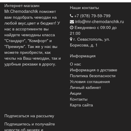
Интернет-магазин
Наши контакты
Mr.Chemodanchik поможет
+7 (978) 79-59-799
вам подобрать чемодан на
info@mr-chemodanchik.ru
любой вкус,цвет и бюджет! У
Ежедневно с 09:00 до
нас в ассортименте вы
21:00
найдете чемоданы класса
г. Севастополь, ул.
"Стандарт", "Комфорт" и
Борисова, д. 1
"Премиум". Так же у нас вы
можете приобрести, как
Информация
чехлы на Ваш чемодан, так и
удобные рюкзаки в дорогу.
О нас
Информация о доставке
Политика безопасности
Условия соглашения
Личный кабинет
Акции
Контакты
Карта сайта
Подписаться на рассылку
Подпишитесь и получайте
новости об акциях и