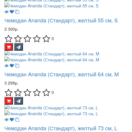
Чемодан Ananda (Стандарт), желтый 55 см, S
2 300р.
0
Чемодан Ananda (Стандарт), желтый 64 см, M
3 299р.
0
Чемодан Ananda (Стандарт), желтый 73 см, L