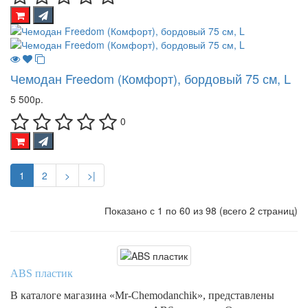
Чемодан Freedom (Комфорт), бордовый 75 см, L
5 500р.
0
1
2
>
>|
Показано с 1 по 60 из 98 (всего 2 страниц)
ABS пластик
В каталоге магазина «Mr-Chemodanchik», представлены