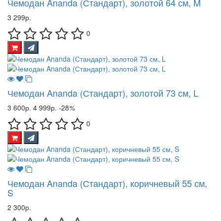
Чемодан Ananda (Стандарт), золотой 64 см, M
3 299р.
0
Чемодан Ananda (Стандарт), золотой 73 см, L
3 600р.
4 999р.
-28
%
0
Чемодан Ananda (Стандарт), коричневый 55 см,
S
2 300р.