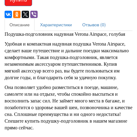
Описание
Характеристики
Отзывов (0)
Подушка-подголовник надувная Verona Airspace, голубая
Удобная и компактная надувная подушка Verona Airspace,
сделает ваше путешествие и дальние поездки максимально
комфортными. Такая подушка-подголовник, является
незаменимым аксессуаром путешественников. Купив
мягкий аксессуар всего раз, вы будете пользоваться им
долгие годы, и благодарить себя за удачную покупку.
Она позволяет удобно разместиться в поезде, машине,
самолете или на отдыхе, чтобы спокойно выспаться и
восполнить запас сил. Не займет много места в багаже, и
позаботится о здоровье вашей шеи, позвоночника и качестве
сна. Сплошные преимущества и ни одного недостатка!
Спешите купить подушку-подголовник в нашем магазине
прямо сейчас.