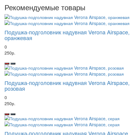
Рекомендуемые товары
Подушка-подголовник надувная Verona Airspace,
оранжевая
0
250р.
Подушка-подголовник надувная Verona Airspace,
розовая
0
250р.
Подушка-подголовник надувная Verona Airspace,