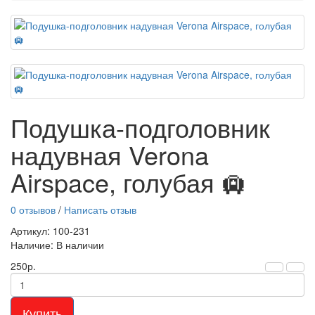
Подушка-подголовник
надувная Verona
Airspace, голубая 🛄
0 отзывов
/
Написать отзыв
Артикул: 100-231
Наличие: В наличии
250р.
Купить