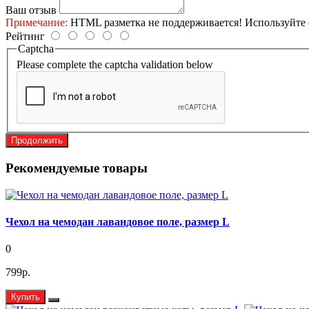
Ваш отзыв
Примечание:
HTML разметка не поддерживается! Используйте 
Рейтинг
Captcha
Please complete the captcha validation below
Продолжить
Рекомендуемые товары
Чехол на чемодан лавандовое поле, размер L
0
799р.
Купить