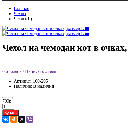
Главная
Чехлы
Чехлы(L)
Чехол на чемодан кот в очках,
0 отзывов
/
Написать отзыв
Артикул: 100-205
Наличие: В наличии
799р.
Купить