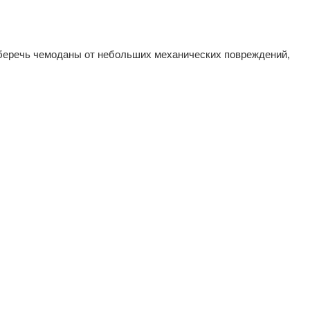
уберечь чемоданы от небольших механических повреждений,