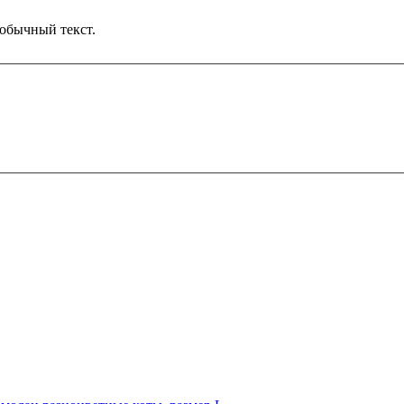
обычный текст.