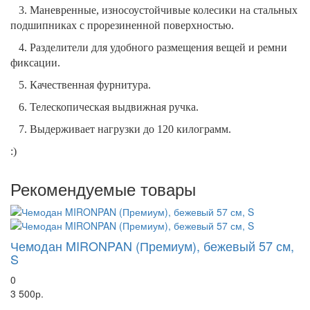
3. Маневренные, износоустойчивые колесики на стальных
подшипниках с прорезиненной поверхностью.
4. Разделители для удобного размещения вещей и ремни
фиксации.
5. Качественная фурнитура.
6. Телескопическая выдвижная ручка.
7. Выдерживает нагрузки до 120 килограмм.
:)
Рекомендуемые товары
Чемодан MIRONPAN (Премиум), бежевый 57 см,
S
0
3 500р.