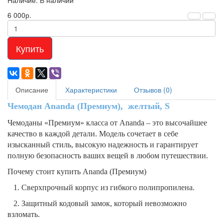
Наличие: В наличии
6 000р.
Купить
Описание
Характеристики
Отзывов (0)
Чемодан Ananda (Премиум),
желтый, S
Чемоданы «Премиум» класса от Ananda – это высочайшее
качество в каждой детали. Модель сочетает в себе
изысканный стиль, высокую надежность и гарантирует
полную безопасность ваших вещей в любом путешествии.
Почему стоит купить Ananda (Премиум)
1. Сверхпрочный корпус из гибкого полипропилена.
2. Защитный кодовый замок, который невозможно
взломать.