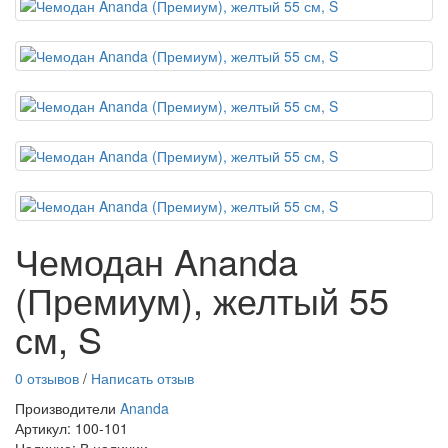
Чемодан Ananda
(Премиум), желтый 55
см, S
0 отзывов
/
Написать отзыв
Производители
Ananda
Артикул: 100-101