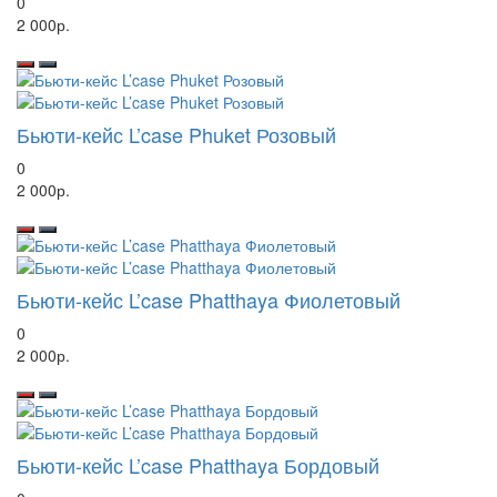
0
2 000р.
Бьюти-кейс L’case Phuket Розовый
0
2 000р.
Бьюти-кейс L’case Phatthaya Фиолетовый
0
2 000р.
Бьюти-кейс L’case Phatthaya Бордовый