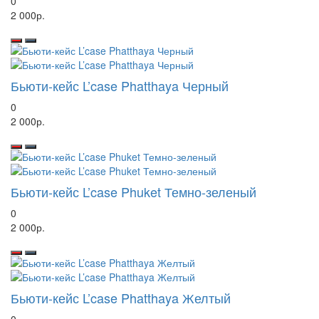
0
2 000р.
Бьюти-кейс L’case Phatthaya Черный
0
2 000р.
Бьюти-кейс L’case Phuket Темно-зеленый
0
2 000р.
Бьюти-кейс L’case Phatthaya Желтый