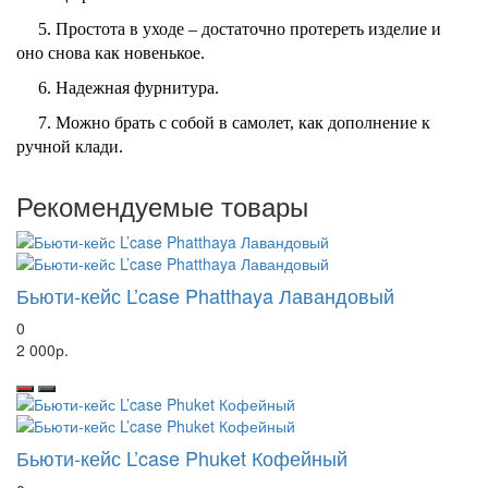
5. Простота в уходе – достаточно протереть изделие и
оно снова как новенькое.
6. Надежная фурнитура.
7. Можно брать с собой в самолет, как дополнение к
ручной клади.
Рекомендуемые товары
Бьюти-кейс L’case Phatthaya Лавандовый
0
2 000р.
Бьюти-кейс L’case Phuket Кофейный