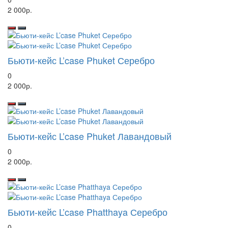
2 000р.
Бьюти-кейс L’case Phuket Серебро
0
2 000р.
Бьюти-кейс L’case Phuket Лавандовый
0
2 000р.
Бьюти-кейс L’case Phatthaya Серебро
0