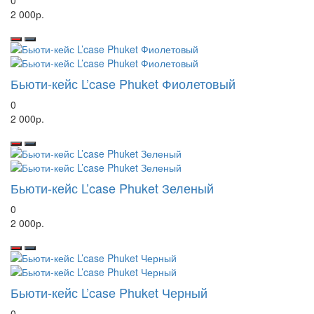
0
2 000р.
Бьюти-кейс L’case Phuket Фиолетовый
0
2 000р.
Бьюти-кейс L’case Phuket Зеленый
0
2 000р.
Бьюти-кейс L’case Phuket Черный
0