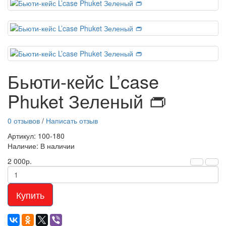
Бьюти-кейс L’case
Phuket Зеленый 👝
0 отзывов
/
Написать отзыв
Артикул: 100-180
Наличие: В наличии
2 000р.
Купить