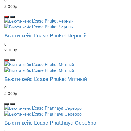
0
2 000р.
Бьюти-кейс L’case Phuket Черный
0
2 000р.
Бьюти-кейс L’case Phuket Мятный
0
2 000р.
Бьюти-кейс L’case Phatthaya Серебро