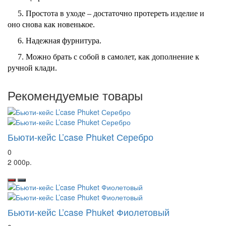
5. Простота в уходе – достаточно протереть изделие и
оно снова как новенькое.
6. Надежная фурнитура.
7. Можно брать с собой в самолет, как дополнение к
ручной клади.
Рекомендуемые товары
Бьюти-кейс L’case Phuket Серебро
0
2 000р.
Бьюти-кейс L’case Phuket Фиолетовый