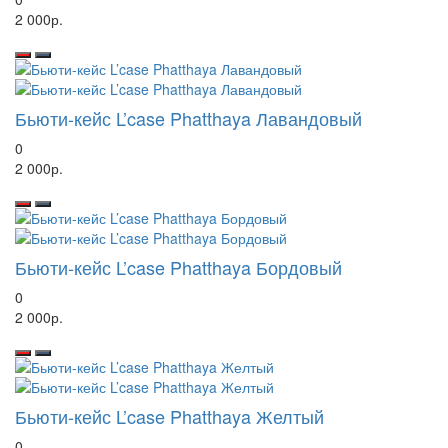
2 000р.
Бьюти-кейс L’case Phatthaya Лавандовый
0
2 000р.
Бьюти-кейс L’case Phatthaya Бордовый
0
2 000р.
Бьюти-кейс L’case Phatthaya Желтый
0