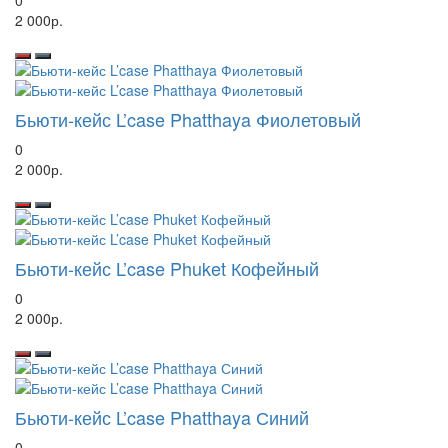
0
2 000р.
Бьюти-кейс L’case Phatthaya Фиолетовый
0
2 000р.
Бьюти-кейс L’case Phuket Кофейный
0
2 000р.
Бьюти-кейс L’case Phatthaya Синий
0