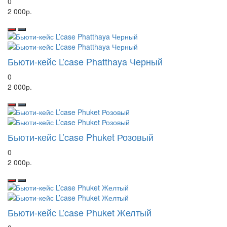
0
2 000р.
Бьюти-кейс L’case Phatthaya Черный
0
2 000р.
Бьюти-кейс L’case Phuket Розовый
0
2 000р.
Бьюти-кейс L’case Phuket Желтый