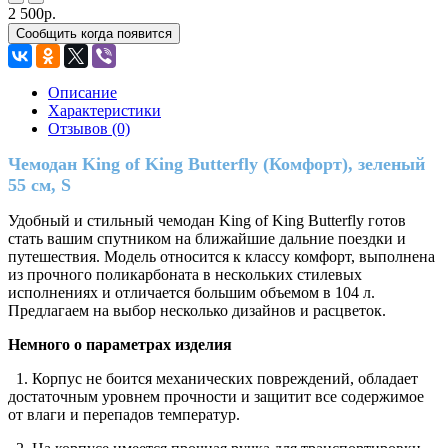
2 500р.
Сообщить когда появится
Описание
Характеристики
Отзывов (0)
Чемодан King of King Butterfly (Комфорт), зеленый
55 см, S
Удобный и стильный чемодан King of King Butterfly готов
стать вашим спутником на ближайшие дальние поездки и
путешествия. Модель относится к классу комфорт, выполнена
из прочного поликарбоната в нескольких стилевых
исполнениях и отличается большим объемом в 104 л.
Предлагаем на выбор несколько дизайнов и расцветок.
Немного о параметрах изделия
1. Корпус не боится механических повреждений, обладает
достаточным уровнем прочности и защитит все содержимое
от влаги и перепадов температур.