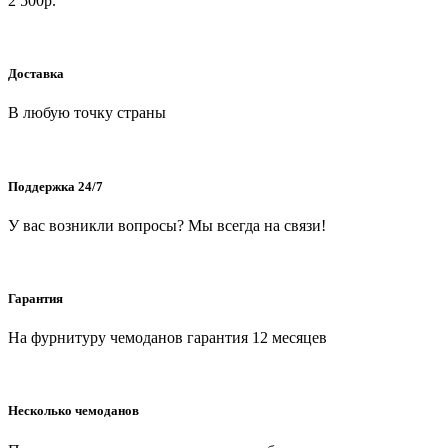
2 500р.
Доставка
В любую точку страны
Поддержка 24/7
У вас возникли вопросы? Мы всегда на связи!
Гарантия
На фурнитуру чемоданов гарантия 12 месяцев
Несколько чемоданов