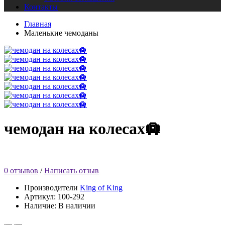
Контакты
Главная
Маленькие чемоданы
чемодан на колесах🛄
0 отзывов
/
Написать отзыв
Производители
King of King
Артикул: 100-292
Наличие: В наличии