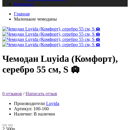
Контакты
Главная
Маленькие чемоданы
Чемодан Luyida (Комфорт),
серебро 55 см, S 🛄
0 отзывов
/
Написать отзыв
Производители
Luyida
Артикул: 100-160
Наличие: В наличии
2 500р.