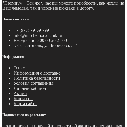
"Премиум". Так же у нас вы можете приобрести, как чехлы на
Ваш чемодан, так и удобные рюкзаки в дорогу.
Наши контакты
+7 (978) 79-59-799
info@mr-chemodanchik.ru
Ежедневно с 09:00 до 21:00
г. Севастополь, ул. Борисова, д. 1
Информация
О нас
Информация о доставке
Политика безопасности
Условия соглашения
Личный кабинет
Акции
Контакты
Карта сайта
Подписаться на рассылку
Подпишитесь и получайте новости об акциях и специальных