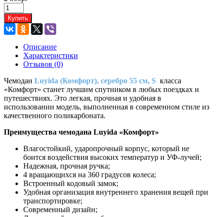
Купить
Описание
Характеристики
Отзывов (0)
Чемодан
Luyida (Комфорт), серебро 55 см, S
класса
«Комфорт» станет лучшим спутником в любых поездках и
путешествиях. Это легкая, прочная и удобная в
использовании модель, выполненная в современном стиле из
качественного поликарбоната.
Преимущества чемодана Luyida «Комфорт»
Влагостойкий, ударопрочный корпус, который не
боится воздействия высоких температур и УФ-лучей;
Надежная, прочная ручка;
4 вращающихся на 360 градусов колеса;
Встроенный кодовый замок;
Удобная организация внутреннего хранения вещей при
транспортировке;
Современный дизайн;