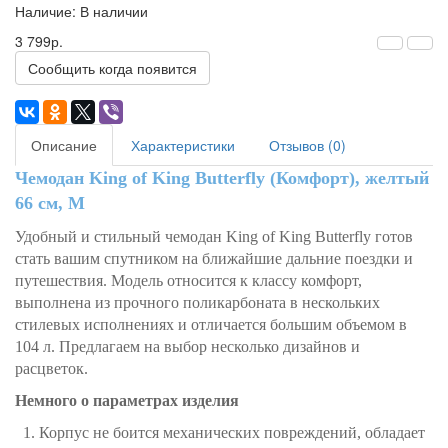
Наличие: В наличии
3 799р.
Сообщить когда появится
Описание
Характеристики
Отзывов (0)
Чемодан King of King Butterfly (Комфорт), желтый
66 см, М
Удобный и стильный чемодан King of King Butterfly готов
стать вашим спутником на ближайшие дальние поездки и
путешествия. Модель относится к классу комфорт,
выполнена из прочного поликарбоната в нескольких
стилевых исполнениях и отличается большим объемом в
104 л. Предлагаем на выбор несколько дизайнов и
расцветок.
Немного о параметрах изделия
1. Корпус не боится механических повреждений, обладает