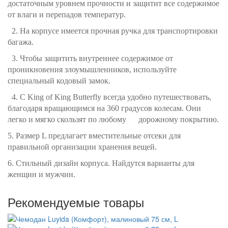
достаточным уровнем прочности и защитит все содержимое
от влаги и перепадов температур.
2. На корпусе имеется прочная ручка для транспортировки
багажа.
3. Чтобы защитить внутреннее содержимое от
проникновения злоумышленников, используйте
специальный кодовый замок.
4. С King of King Butterfly всегда удобно путешествовать,
благодаря вращающимся на 360 градусов колесам. Они
легко и мягко скользят по любому дорожному покрытию.
5. Размер L предлагает вместительные отсеки для
правильной организации хранения вещей.
6. Стильный дизайн корпуса. Найдутся варианты для
женщин и мужчин.
Рекомендуемые товары