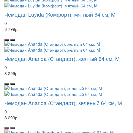
Чемодан Luyida (Комфорт), мятный 64 см, M
0
3 799р.
Чемодан Ananda (Стандарт), желтый 64 см, M
0
3 299р.
Чемодан Ananda (Стандарт), зеленый 64 см, М
0
3 299р.