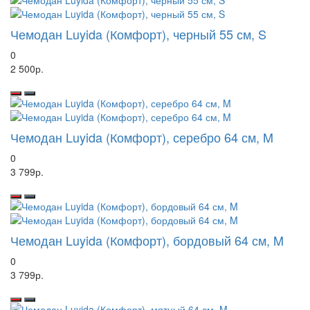
Чемодан Luyida (Комфорт), черный 55 см, S
0
2 500р.
Чемодан Luyida (Комфорт), серебро 64 см, M
0
3 799р.
Чемодан Luyida (Комфорт), бордовый 64 см, M
0
3 799р.