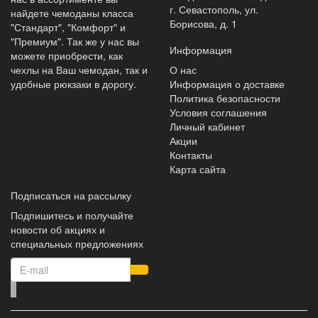
г. Севастополь, ул.
найдете чемоданы класса
Борисова, д. 1
"Стандарт", "Комфорт" и
"Премиум". Так же у нас вы
Информация
можете приобрести, как
чехлы на Ваш чемодан, так и
О нас
удобные рюкзаки в дорогу.
Информация о доставке
Политика безопасности
Условия соглашения
Личный кабинет
Акции
Контакты
Карта сайта
Подписаться на рассылку
Подпишитесь и получайте
новости об акциях и
специальных предложениях