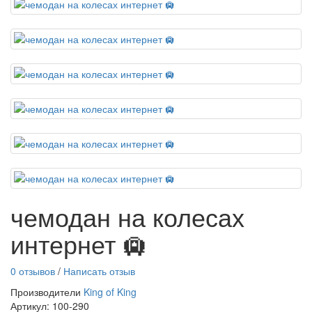
чемодан на колесах
интернет 🛄
0 отзывов
/
Написать отзыв
Производители
King of King
Артикул: 100-290