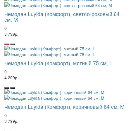
Чемодан Luyida (Комфорт), светло-розовый 64
см, M
0
3 799р.
Чемодан Luyida (Комфорт), мятный 75 см, L
0
4 299р.
Чемодан Luyida (Комфорт), коричневый 64 см, M
0
3 799р.