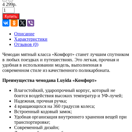
4 299р.
Купить
Описание
Характеристики
Отзывов (0)
Чемодан мятный класса «Комфорт» станет лучшим спутником
в любых поездках и путешествиях. Это легкая, прочная и
удобная в использовании модель, выполненная в
современном стиле из качественного поликарбоната.
Преимущества чемодана Luyida «Комфорт»
Влагостойкий, ударопрочный корпус, который не
боится воздействия высоких температур и УФ-лучей;
Надежная, прочная ручка;
4 вращающихся на 360 градусов колеса;
Встроенный кодовый замок;
Удобная организация внутреннего хранения вещей при
транспортировке;
Современный дизайн;