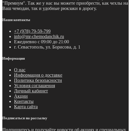
"Премиум". Так же у нас вы можете приобрести, как чехлы на
Ваш чемодан, так и удобные рюкзаки в дорогу.
Наши контакты
+7 (978) 79-59-799
info@mr-chemodanchik.ru
Ежедневно с 09:00 до 21:00
г. Севастополь, ул. Борисова, д. 1
Информация
О нас
Информация о доставке
Политика безопасности
Условия соглашения
Личный кабинет
Акции
Контакты
Карта сайта
Подписаться на рассылку
Подпишитесь и получайте новости об акциях и специальных