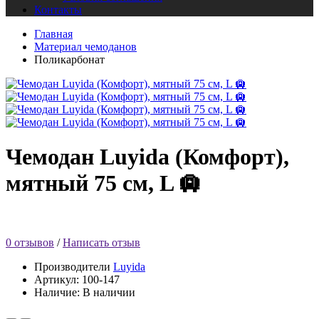
Контакты
Главная
Материал чемоданов
Поликарбонат
Чемодан Luyida (Комфорт),
мятный 75 см, L 🛄
0 отзывов
/
Написать отзыв
Производители
Luyida
Артикул: 100-147
Наличие: В наличии