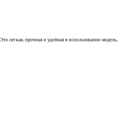
то легкая, прочная и удобная в использовании модель,