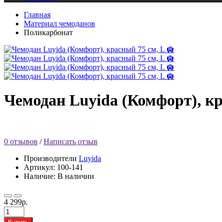
Главная
Материал чемоданов
Поликарбонат
Чемодан Luyida (Комфорт), кр
0 отзывов
/
Написать отзыв
Производители
Luyida
Артикул: 100-141
Наличие: В наличии
4 299р.