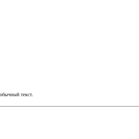
обычный текст.